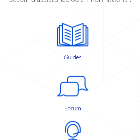
Guides
Forum